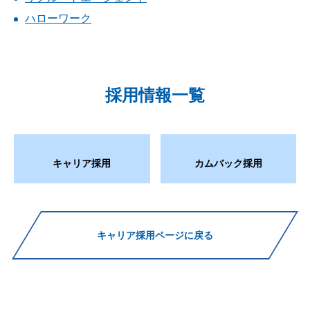
ハローワーク
採用情報一覧
キャリア採用
カムバック採用
キャリア採用ページに戻る