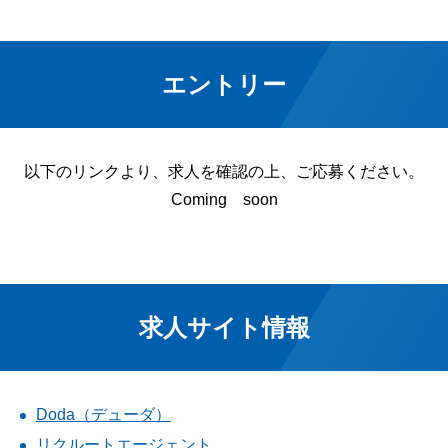
エントリー
以下のリンクより、求人を確認の上、ご応募ください。
Coming soon
求人サイト情報
Doda（デューダ）
リクルートエージェント