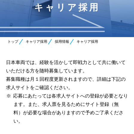
キャリア採用
トップ
キャリア採用
採用情報
キャリア採用
日本車両では、経験を活かして即戦力として共に働いて
いただける方を随時募集しています。
募集職種は月１回程度更新されますので、詳細は下記の
求人サイトをご確認ください。
応募にあたっては各求人サイトへの登録が必要となり
ます。また、求人票を見るためにサイト登録（無
料）が必要な場合がありますので予めご了承くださ
い。