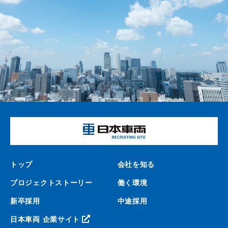
トップ
会社を知る
プロジェクトストーリー
働く環境
新卒採用
中途採用
日本車両
企業サイト