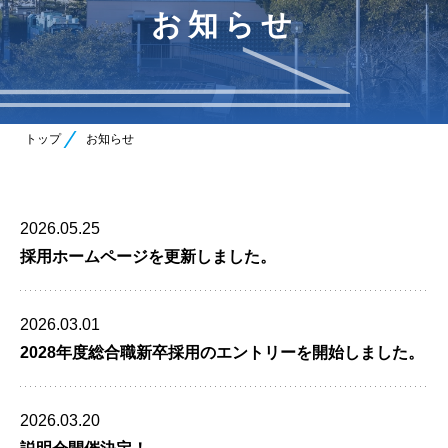
お知らせ
トップ
お知らせ
2026.05.25
採用ホームページを更新しました。
2026.03.01
2028年度総合職新卒採用のエントリーを開始しました。
2026.03.20