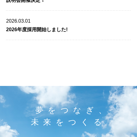
説明会開催決定！
2026.03.01
2026年度採用開始しました!
夢をつなぎ、
未来をつくる