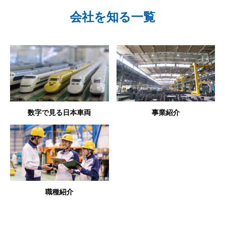
会社を知る一覧
数字で見る日本車両
事業紹介
職種紹介