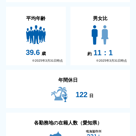
平均年齢
男女比
39.6
11：1
歳
約
※2025年3月31日時点
※2025年3月31日時点
年間休日
122
日
各勤務地の在籍人数（愛知県）