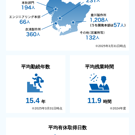
※2025年3月31日時点
平均勤続年数
平均残業時間
15.4
11.9
年
時間
※2025年3月31日時点
※2024年度
平均有休取得日数