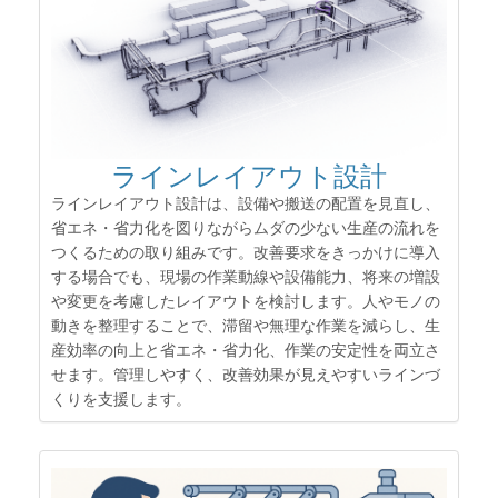
ラインレイアウト設計
ラインレイアウト設計は、設備や搬送の配置を見直し、
省エネ・省力化を図りながらムダの少ない生産の流れを
つくるための取り組みです。改善要求をきっかけに導入
する場合でも、現場の作業動線や設備能力、将来の増設
や変更を考慮したレイアウトを検討します。人やモノの
動きを整理することで、滞留や無理な作業を減らし、生
産効率の向上と省エネ・省力化、作業の安定性を両立さ
せます。管理しやすく、改善効果が見えやすいラインづ
くりを支援します。