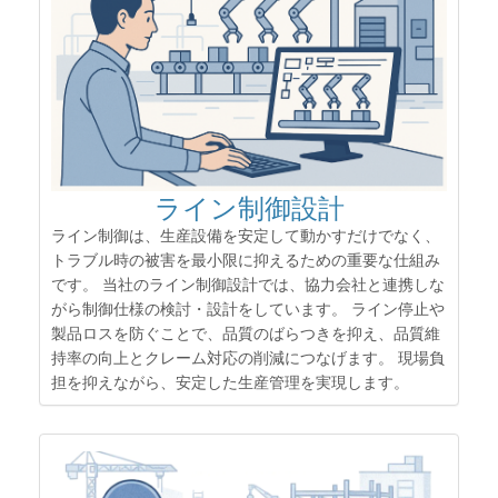
ライン制御設計
ライン制御は、生産設備を安定して動かすだけでなく、
トラブル時の被害を最小限に抑えるための重要な仕組み
です。 当社のライン制御設計では、協力会社と連携しな
がら制御仕様の検討・設計をしています。 ライン停止や
製品ロスを防ぐことで、品質のばらつきを抑え、品質維
持率の向上とクレーム対応の削減につなげます。 現場負
担を抑えながら、安定した生産管理を実現します。