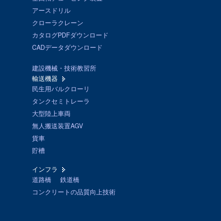
アースドリル
クローラクレーン
カタログPDFダウンロード
CADデータダウンロード
建設機械・技術教習所
輸送機器
民生用バルクローリ
タンクセミトレーラ
大型陸上車両
無人搬送装置AGV
貨車
貯槽
インフラ
道路橋
鉄道橋
コンクリートの品質向上技術