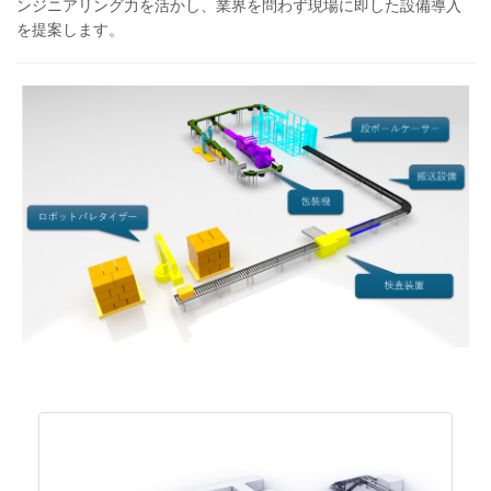
ンジニアリング力を活かし、業界を問わず現場に即した設備導入
を提案します。