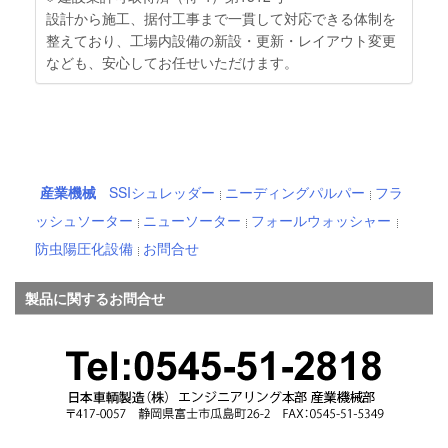
設計から施工、据付工事まで一貫して対応できる体制を
整えており、工場内設備の新設・更新・レイアウト変更
なども、安心してお任せいただけます。
産業機械
SSIシュレッダー
ニーディングパルパー
フラ
ッシュソーター
ニューソーター
フォールウォッシャー
防虫陽圧化設備
お問合せ
製品に関するお問合せ