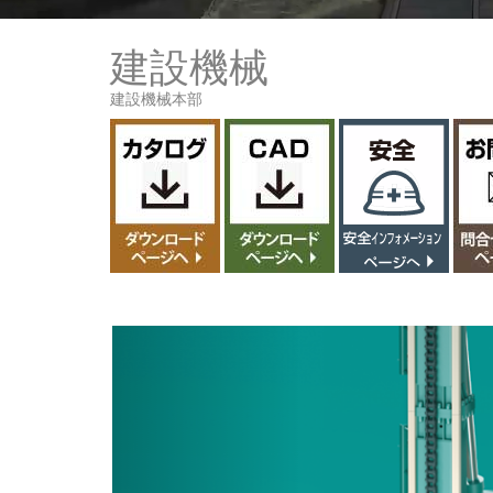
建設機械
建設機械本部
Previous