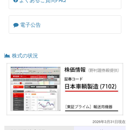
電子公告
株式の状況
2026年3月31日現在