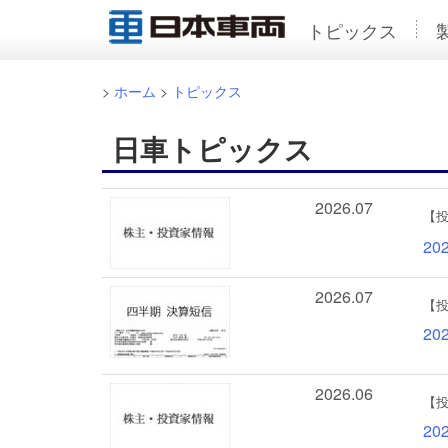
トピックス
>
ホーム
>
トピックス
日車トピックス
2026.07
【
20
2026.07
【
20
2026.06
【
2