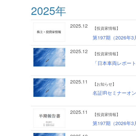
2025年
2025.12
【投資家情報】
第197期（2026
2025.12
【投資家情報】
「日本車両レポート
2025.11
【お知らせ】
名証IRセミナーオ
2025.11
【投資家情報】
第197期（2026