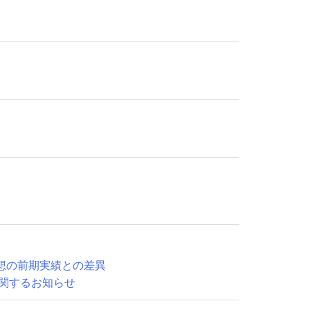
予想の前期実績との差異
関するお知らせ