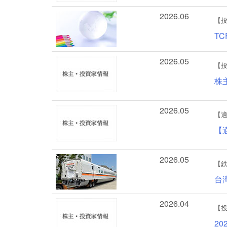
2026.06
【
T
2026.05
【
株
2026.05
【
【
2026.05
【
台
2026.04
【
2