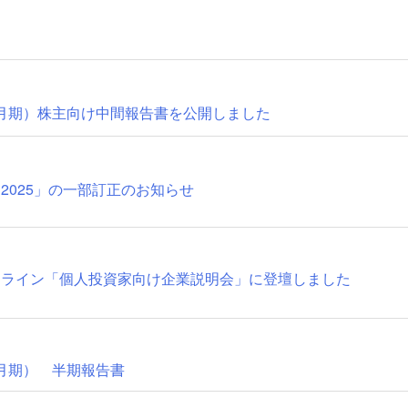
年3月期）株主向け中間報告書を公開しました
2025」の一部訂正のお知らせ
ンライン「個人投資家向け企業説明会」に登壇しました
年3月期） 半期報告書