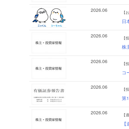
2026.06
【
日
2026.06
【
株
2026.06
【
コ
2026.06
【
第
2026.06
【
【