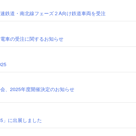
速鉄道・南北線フェーズ２A向け鉄道車両を受注
線電車の受注に関するお知らせ
25
会、2025年度開催決定のお知らせ
2025」に出展しました