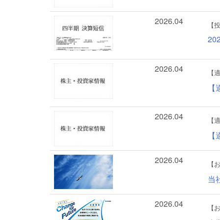
2026.04
【
2
2026.04
【
【
2026.04
【
【
2026.04
【
当
2026.04
【