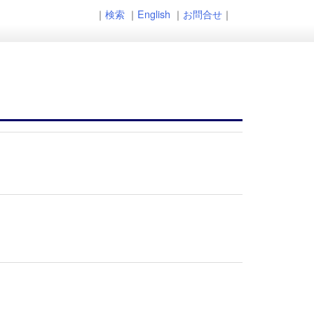
｜
検索
｜
English
｜
お問合せ
｜