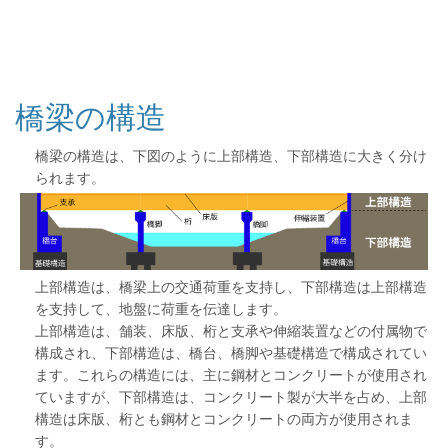
橋梁の構造
橋梁の構造は、下図のように上部構造、下部構造に大きく分け
られます。
上部構造は、橋梁上の交通荷重を支持し、下部構造は上部構造
を支持して、地盤に荷重を伝達します。
上部構造は、舗装、床版、桁と支承や伸縮装置などの付属物で
構成され、下部構造は、橋台、橋脚や基礎構造で構成されてい
ます。これらの構造には、主に鋼材とコンクリートが使用され
ていますが、下部構造は、コンクリート製が大半を占め、上部
構造は床版、桁とも鋼材とコンクリートの両方が使用されま
す。