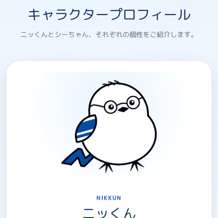
キャラクタープロフィール
ニッくんとシーちゃん、それぞれの個性をご紹介します。
NIKKUN
ニッくん