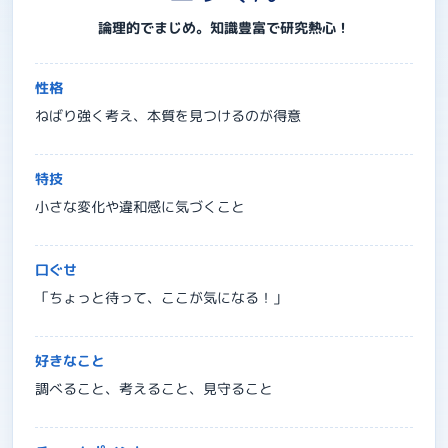
論理的でまじめ。知識豊富で研究熱心！
性格
ねばり強く考え、本質を見つけるのが得意
特技
小さな変化や違和感に気づくこと
口ぐせ
「ちょっと待って、ここが気になる！」
好きなこと
調べること、考えること、見守ること