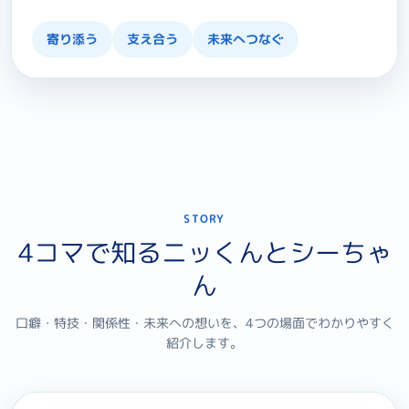
寄り添う
支え合う
未来へつなぐ
STORY
4コマで知るニッくんとシーちゃ
ん
口癖・特技・関係性・未来への想いを、4つの場面でわかりやすく
紹介します。