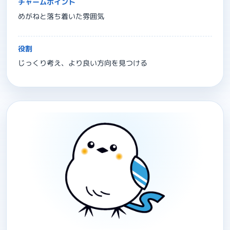
チャームポイント
めがねと落ち着いた雰囲気
役割
じっくり考え、より良い方向を見つける