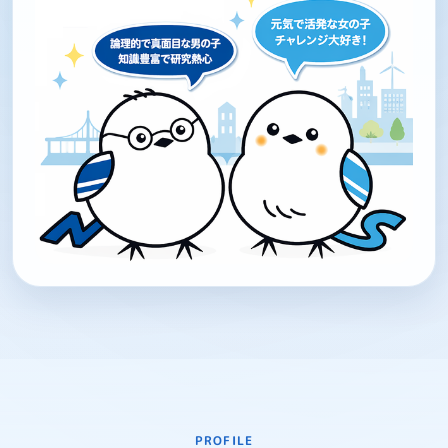
PROFILE