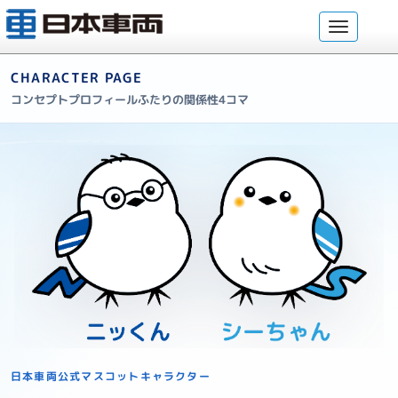
CHARACTER PAGE
コンセプト
プロフィール
ふたりの関係性
4コマ
日本車両公式マスコットキャラクター