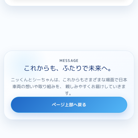
MESSAGE
これからも、ふたりで未来へ。
ニッくんとシーちゃんは、これからもさまざまな場面で日本
車両の想いや取り組みを、 親しみやすくお届けしていきま
す。
ページ上部へ戻る