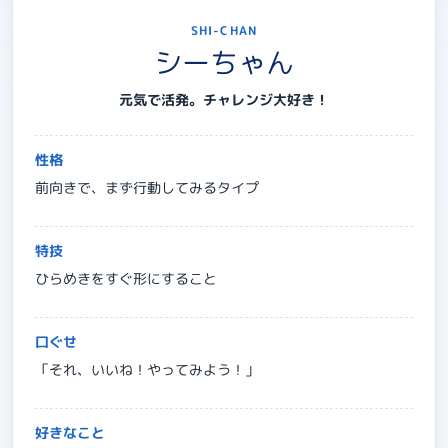
SHI-CHAN
シーちゃん
元気で活発。チャレンジ大好き！
性格
前向きで、まず行動してみるタイプ
特技
ひらめきをすぐ形にすること
口ぐせ
「それ、いいね！やってみよう！」
好きなこと