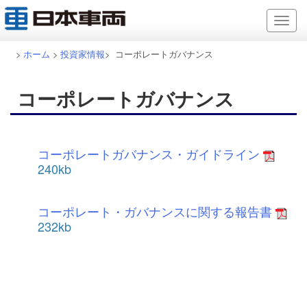
>
ホーム
>
投資家情報
> コーポレートガバナンス
コーポレートガバナンス
コーポレートガバナンス・ガイドライン
240kb
コーポレート・ガバナンスに関する報告書
232kb