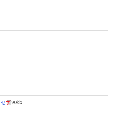
らせ
90kb