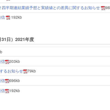
第２四半期連結業績予想と実績値との差異に関するお知らせ
98
短信
192kb
月31日）2021年度
b
短信
203kb
関するお知らせ
79kb
短信
696kb
短信
192kb