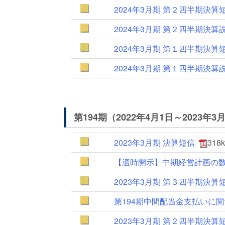
2024年3月期
第２四半期決算
2024年3月期 第２四半期決算
2024年3月期 第１四半期決算
2024年3月期 第１四半期決算
第194期（2022年4月1日～2023年3
2023年3月期 決算短信
318
【適時開示】中期経営計画の
2023年3月期 第３四半期決算
第194期中間配当金支払いに
2023年3月期 第２四半期決算