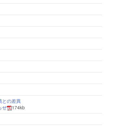
績との差異
らせ
174kb