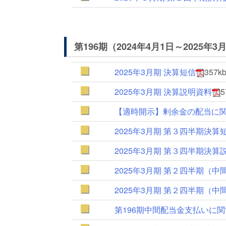
第196期（2024年4月1日～2025年3
2025年3月期
決算短信
357k
2025年3月期
決算説明資料
5
【適時開示】剰余金の配当に
2025年3月期
第３四半期決算
2025年3月期
第３四半期決算
2025年3月期
第２四半期（中
2025年3月期
第２四半期（中
第196期中間配当金支払いに