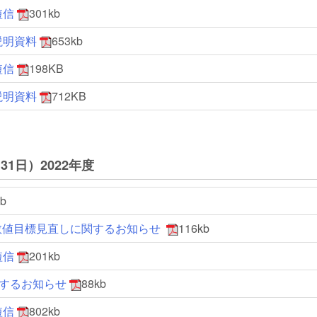
短信
301kb
説明資料
653kb
短信
198KB
説明資料
712KB
月31日）2022年度
kb
数値目標見直しに関するお知らせ
116kb
短信
201kb
関するお知らせ
88kb
短信
802kb