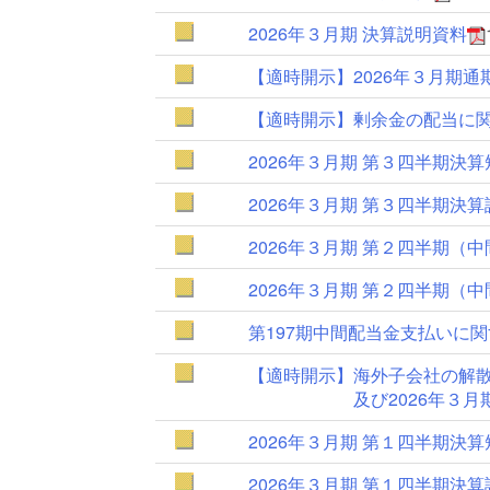
2026年３月期 決算説明資料
【適時開示】2026年３月期
【適時開示】剰余金の配当に
2026年３月期 第３四半期決算
2026年３月期 第３四半期決
2026年３月期 第２四半期（
2026年３月期 第２四半期（
第197期中間配当金支払いに
【適時開示】海外子会社の解散
及び2026年３月期半期
2026年３月期
第１四半期決算
2026年３月期
第１四半期決算