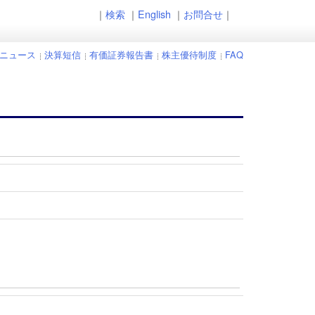
｜
検索
｜
English
｜
お問合せ
｜
Rニュース
決算短信
有価証券報告書
株主優待制度
FAQ