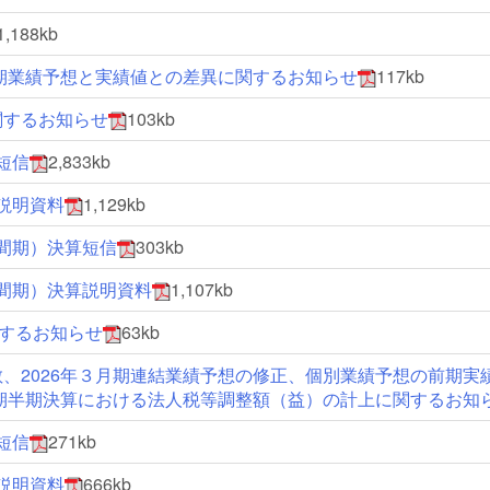
1,188kb
通期業績予想と実績値との差異に関するお知らせ
117kb
関するお知らせ
103kb
短信
2,833kb
算説明資料
1,129kb
中間期）決算短信
303kb
中間期）決算説明資料
1,107kb
関するお知らせ
63kb
、2026年３月期連結業績予想の修正、個別業績予想の前期実
決算における法人税等調整額（益）の計上に関するお知
短信
271kb
説明資料
666kb