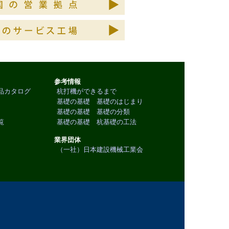
参考情報
品カタログ
杭打機ができるまで
基礎の基礎 基礎のはじまり
基礎の基礎 基礎の分類
覧
基礎の基礎 杭基礎の工法
業界団体
（一社）日本建設機械工業会