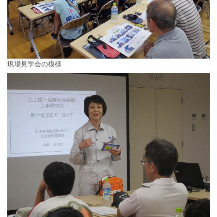
現場見学会の模様