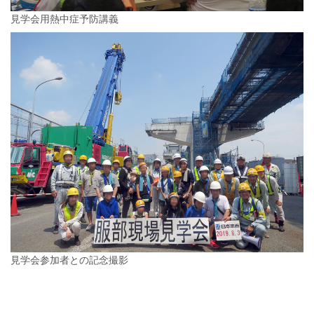
見学会用熱中症予防講義
見学会参加者との記念撮影